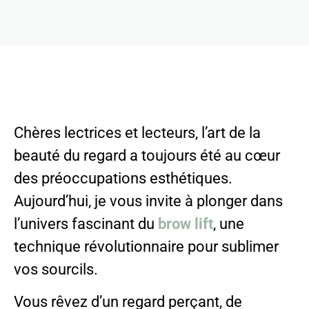
Chères lectrices et lecteurs, l’art de la
beauté du regard a toujours été au cœur
des préoccupations esthétiques.
Aujourd’hui, je vous invite à plonger dans
l’univers fascinant du
brow lift
, une
technique révolutionnaire pour sublimer
vos sourcils.
Vous rêvez d’un regard perçant, de