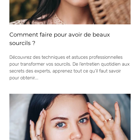
Comment faire pour avoir de beaux
sourcils ?
Découvrez des techniques et astuces professionnelles
pour transformer vos sourcils. De l’entretien quotidien aux
secrets des experts, apprenez tout ce qu’il faut savoir
pour obtenir...