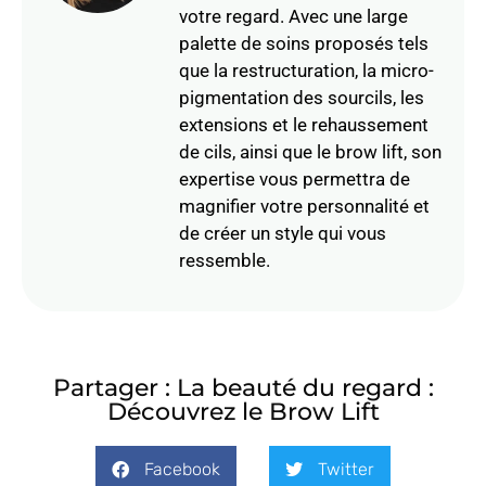
votre regard. Avec une large
palette de soins proposés tels
que la restructuration, la micro-
pigmentation des sourcils, les
extensions et le rehaussement
de cils, ainsi que le brow lift, son
expertise vous permettra de
magnifier votre personnalité et
de créer un style qui vous
ressemble.
Partager : La beauté du regard :
Découvrez le Brow Lift
Facebook
Twitter