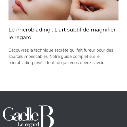
Le microblading : L'art subtil de magnifier
le regard
Découvrez la technique secrète qui fait fureur pour des
sourcils impeccables! Notre guide complet sur le
microblading révèle tout ce que vous devez savoir.