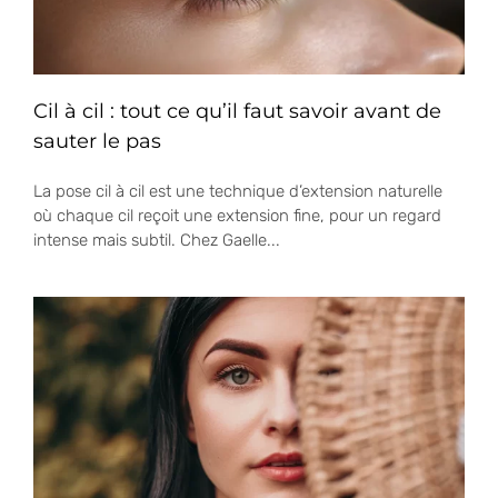
Cil à cil : tout ce qu’il faut savoir avant de
sauter le pas
La pose cil à cil est une technique d’extension naturelle
où chaque cil reçoit une extension fine, pour un regard
intense mais subtil. Chez Gaelle...