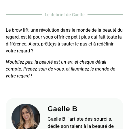
Le debrief de Gaelle
Le brow lift, une révolution dans le monde de la beauté du
regard, est là pour vous offrir ce petit plus qui fait toute la
différence. Alors, prêt(e)s à sauter le pas et à redéfinir
votre regard ?
N’oubliez pas, la beauté est un art, et chaque détail
compte. Prenez soin de vous, et illuminez le monde de
votre regard !
Gaelle B
Gaelle B, l'artiste des sourcils,
dédie son talent à la beauté de