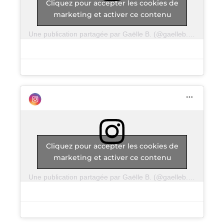
Cliquez pour accepter les cookies de
marketing et activer ce contenu
Une publication partagée par Gaëlle B. (@gaelleb.leregard)
Cliquez pour accepter les cookies de
marketing et activer ce contenu
Une publication partagée par Gaëlle B. (@gaelleb.leregard)