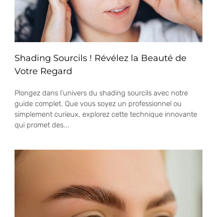
Shading Sourcils ! Révélez la Beauté de
Votre Regard
Plongez dans l'univers du shading sourcils avec notre
guide complet. Que vous soyez un professionnel ou
simplement curieux, explorez cette technique innovante
qui promet des...