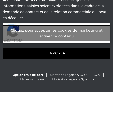
informations saisies soient exploitées dans le cadre de la
demande de contact et de la relation commerciale qui peut
en découler.
Cliquez pour accepter les cookies de marketing et
activer ce contenu
ENVOYER
Option frais de port
Mentions Légales & CGU
CGV
Règles sanitaires
Réalisation Agence Synchro