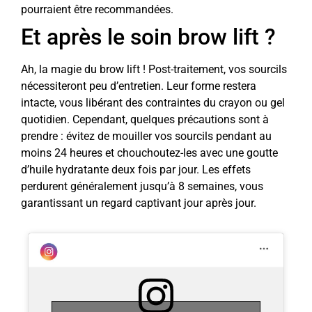
pourraient être recommandées.
Et après le soin brow lift ?
Ah, la magie du brow lift ! Post-traitement, vos sourcils
nécessiteront peu d’entretien. Leur forme restera
intacte, vous libérant des contraintes du crayon ou gel
quotidien. Cependant, quelques précautions sont à
prendre : évitez de mouiller vos sourcils pendant au
moins 24 heures et chouchoutez-les avec une goutte
d’huile hydratante deux fois par jour. Les effets
perdurent généralement jusqu’à 8 semaines, vous
garantissant un regard captivant jour après jour.