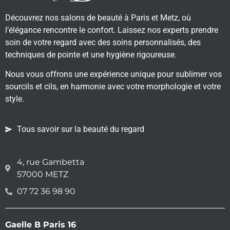
Découvrez nos salons de beauté à Paris et Metz, où
l’élégance rencontre le confort. Laissez nos experts prendre
soin de votre regard avec des soins personnalisés, des
techniques de pointe et une hygiène rigoureuse.
Nous vous offrons une expérience unique pour sublimer vos
sourcils et cils, en harmonie avec votre morphologie et votre
style.
Tous savoir sur la beauté du regard
4, rue Gambetta
57000 METZ
07 72 36 98 90
Gaelle B Paris 16