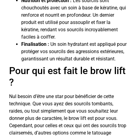
Nutrition et protection :
Les sourcils sont
chouchoutés avec un soin à base de kératine, qui
renforce et nourrit en profondeur. Un dernier
produit est utilisé pour assouplir et fixer la
kératine, rendant vos sourcils incroyablement
faciles à coiffer.
Finalisation :
Un soin hydratant est appliqué pour
protéger vos sourcils des agressions extérieures,
garantissant un résultat durable et résistant.
Pour qui est fait le brow lift
?
Nul besoin d’être une star pour bénéficier de cette
technique. Que vous ayez des sourcils tombants,
raides, ou tout simplement que vous souhaitez leur
donner plus de caractère, le brow lift est pour vous.
Cependant, pour celles et ceux qui ont des sourcils trop
clairsemés, d’autres options comme le tatouage