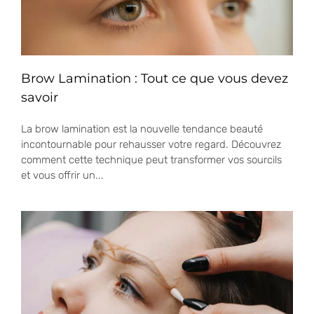
Brow Lamination : Tout ce que vous devez
savoir
La brow lamination est la nouvelle tendance beauté
incontournable pour rehausser votre regard. Découvrez
comment cette technique peut transformer vos sourcils
et vous offrir un...