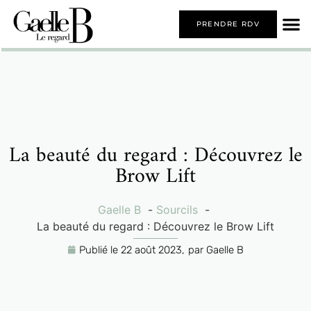
PRENDRE RDV
La beauté du regard : Découvrez le
Brow Lift
Gaelle B
Sourcils
La beauté du regard : Découvrez le Brow Lift
Publié le
22 août 2023,
par
Gaelle B