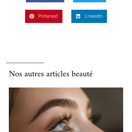
Pinterest
LinkedIn
Nos autres articles beauté