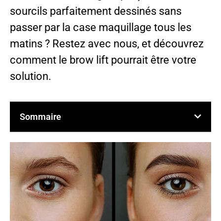
sourcils parfaitement dessinés sans
passer par la case maquillage tous les
matins ? Restez avec nous, et découvrez
comment le brow lift pourrait être votre
solution.
Sommaire