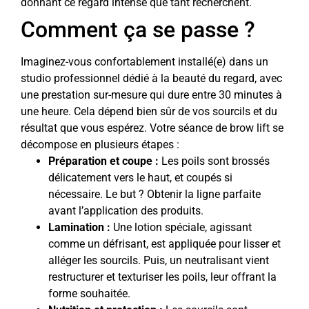
donnant ce regard intense que tant recherchent.
Comment ça se passe ?
Imaginez-vous confortablement installé(e) dans un
studio professionnel dédié à la beauté du regard, avec
une prestation sur-mesure qui dure entre 30 minutes à
une heure. Cela dépend bien sûr de vos sourcils et du
résultat que vous espérez. Votre séance de brow lift se
décompose en plusieurs étapes :
Préparation et coupe :
Les poils sont brossés
délicatement vers le haut, et coupés si
nécessaire. Le but ? Obtenir la ligne parfaite
avant l’application des produits.
Lamination :
Une lotion spéciale, agissant
comme un défrisant, est appliquée pour lisser et
alléger les sourcils. Puis, un neutralisant vient
restructurer et texturiser les poils, leur offrant la
forme souhaitée.