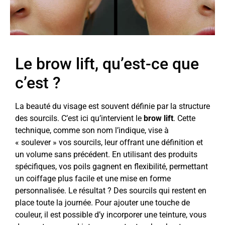
Le brow lift, qu’est-ce que
c’est ?
La beauté du visage est souvent définie par la structure
des sourcils. C’est ici qu’intervient le
brow lift
. Cette
technique, comme son nom l’indique, vise à
« soulever » vos sourcils, leur offrant une définition et
un volume sans précédent. En utilisant des produits
spécifiques, vos poils gagnent en flexibilité, permettant
un coiffage plus facile et une mise en forme
personnalisée. Le résultat ? Des sourcils qui restent en
place toute la journée. Pour ajouter une touche de
couleur, il est possible d’y incorporer une teinture, vous