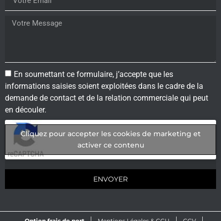
En soumettant ce formulaire, j’accepte que les
informations saisies soient exploitées dans le cadre de la
demande de contact et de la relation commerciale qui peut
en découler.
Cliquez pour accepter les cookies de marketing et
activer ce contenu
ENVOYER
Option frais de port
Mentions Légales & CGU
CGV