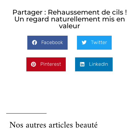
Partager : Rehaussement de cils !
Un regard naturellement mis en
valeur
Facebook
Twitter
Pinterest
LinkedIn
Nos autres articles beauté