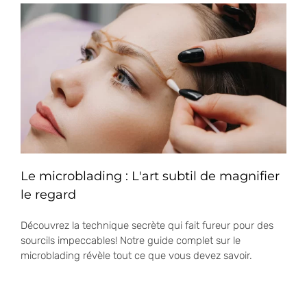
Le microblading : L'art subtil de magnifier
le regard
Découvrez la technique secrète qui fait fureur pour des
sourcils impeccables! Notre guide complet sur le
microblading révèle tout ce que vous devez savoir.