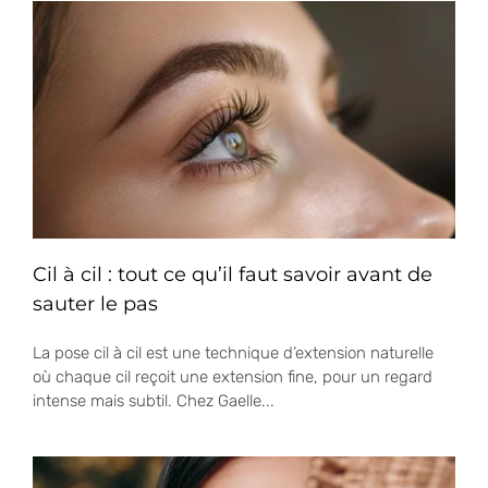
Cil à cil : tout ce qu’il faut savoir avant de
sauter le pas
La pose cil à cil est une technique d’extension naturelle
où chaque cil reçoit une extension fine, pour un regard
intense mais subtil. Chez Gaelle...