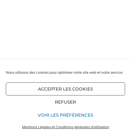
Nous utilisons des cookies pour optimiser notre site web et notre service.
ACCEPTER LES COOKIES
REFUSER
VOIR LES PRÉFÉRENCES
Mentions Légales et Conditions générales d’utilisation