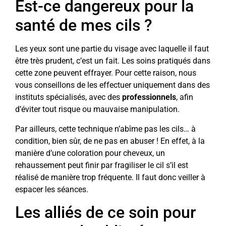
Est-ce dangereux pour la
santé de mes cils ?
Les yeux sont une partie du visage avec laquelle il faut
être très prudent, c’est un fait. Les soins pratiqués dans
cette zone peuvent effrayer. Pour cette raison, nous
vous conseillons de les effectuer uniquement dans des
instituts spécialisés, avec des
professionnels
, afin
d’éviter tout risque ou mauvaise manipulation.
Par ailleurs, cette technique n’abîme pas les cils… à
condition, bien sûr, de ne pas en abuser ! En effet, à la
manière d’une coloration pour cheveux, un
rehaussement peut finir par fragiliser le cil s’il est
réalisé de manière trop fréquente. Il faut donc veiller à
espacer les séances.
Les alliés de ce soin pour