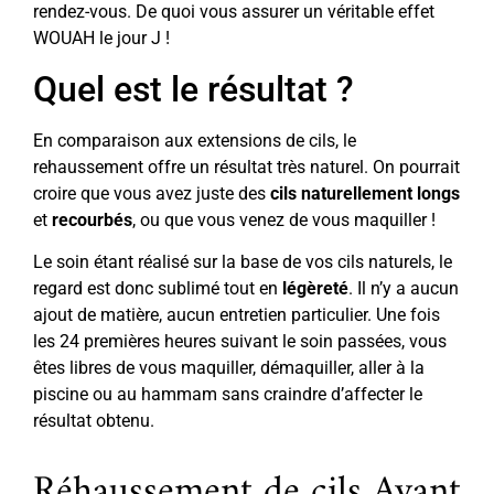
rendez-vous. De quoi vous assurer un véritable effet
WOUAH le jour J !
Quel est le résultat ?
En comparaison aux extensions de cils, le
rehaussement offre un résultat très naturel. On pourrait
croire que vous avez juste des
cils naturellement longs
et
recourbés
, ou que vous venez de vous maquiller !
Le soin étant réalisé sur la base de vos cils naturels, le
regard est donc sublimé tout en
légèreté
. Il n’y a aucun
ajout de matière, aucun entretien particulier. Une fois
les 24 premières heures suivant le soin passées, vous
êtes libres de vous maquiller, démaquiller, aller à la
piscine ou au hammam sans craindre d’affecter le
résultat obtenu.
Réhaussement de cils Avant