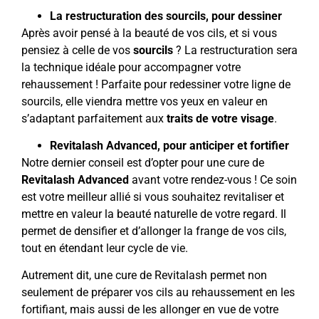
La restructuration des sourcils, pour dessiner
Après avoir pensé à la beauté de vos cils, et si vous
pensiez à celle de vos
sourcils
? La restructuration sera
la technique idéale pour accompagner votre
rehaussement ! Parfaite pour redessiner votre ligne de
sourcils, elle viendra mettre vos yeux en valeur en
s’adaptant parfaitement aux
traits de votre visage
.
Revitalash Advanced, pour anticiper et fortifier
Notre dernier conseil est d’opter pour une cure de
Revitalash Advanced
avant votre rendez-vous ! Ce soin
est votre meilleur allié si vous souhaitez revitaliser et
mettre en valeur la beauté naturelle de votre regard. Il
permet de densifier et d’allonger la frange de vos cils,
tout en étendant leur cycle de vie.
Autrement dit, une cure de Revitalash permet non
seulement de préparer vos cils au rehaussement en les
fortifiant, mais aussi de les allonger en vue de votre