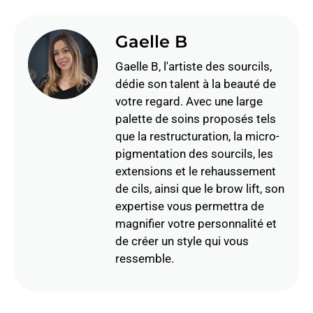
Gaelle B
Gaelle B, l'artiste des sourcils,
dédie son talent à la beauté de
votre regard. Avec une large
palette de soins proposés tels
que la restructuration, la micro-
pigmentation des sourcils, les
extensions et le rehaussement
de cils, ainsi que le brow lift, son
expertise vous permettra de
magnifier votre personnalité et
de créer un style qui vous
ressemble.