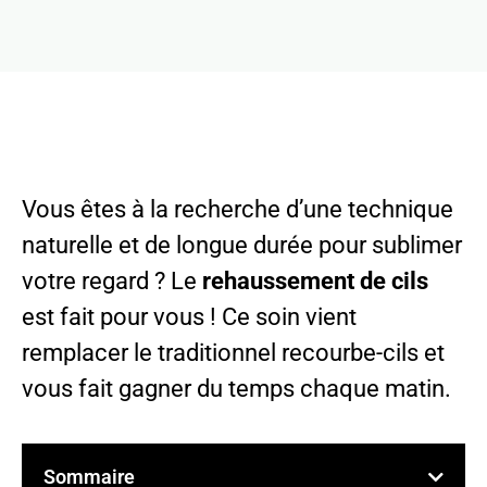
Vous êtes à la recherche d’une technique
naturelle et de longue durée pour sublimer
votre regard ? Le
rehaussement de cils
est fait pour vous ! Ce soin vient
remplacer le traditionnel recourbe-cils et
vous fait gagner du temps chaque matin.
Sommaire