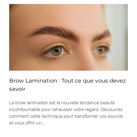
Brow Lamination : Tout ce que vous devez
savoir
La brow lamination est la nouvelle tendance beauté
incontournable pour rehausser votre regard. Découvrez
comment cette technique peut transformer vos sourcils
et vous offrir un...