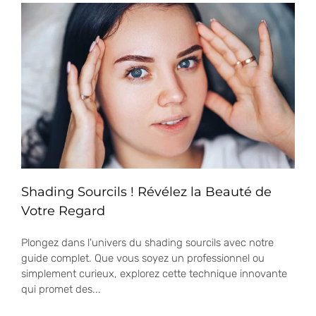
Shading Sourcils ! Révélez la Beauté de
Votre Regard
Plongez dans l'univers du shading sourcils avec notre
guide complet. Que vous soyez un professionnel ou
simplement curieux, explorez cette technique innovante
qui promet des...