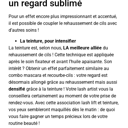
un regard sublimé
Pour un effet encore plus impressionnant et accentué,
il est possible de coupler le rehaussement de cils avec
d’autres soins !
La teinture, pour intensifier
La teinture est, selon nous,
LA meilleure alliée
du
rehaussement de cils ! Cette technique est appliquée
après le soin fixateur et avant l’huile apaisante. Son
intérêt ? Obtenir un effet parfaitement similaire au
combo mascara et recourbe-cils : votre regard est
désormais allongé grâce au rehaussement mais aussi
densifié
grâce à la teinture ! Votre lash artist vous la
conseillera certainement au moment de votre prise de
rendez-vous. Avec cette association lash lift et teinture,
vos yeux sembleront maquillés dès le matin : de quoi
vous faire gagner un temps précieux lors de votre
routine beauté !