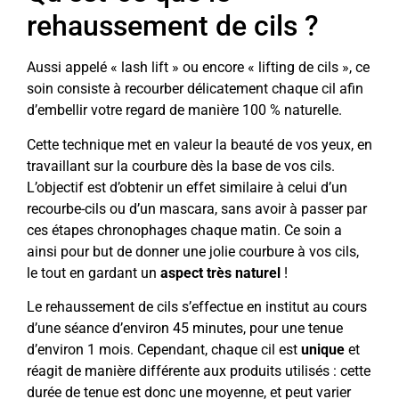
rehaussement de cils ?
Aussi appelé « lash lift » ou encore « lifting de cils », ce
soin consiste à recourber délicatement chaque cil afin
d’embellir votre regard de manière 100 % naturelle.
Cette technique met en valeur la beauté de vos yeux, en
travaillant sur la courbure dès la base de vos cils.
L’objectif est d’obtenir un effet similaire à celui d’un
recourbe-cils ou d’un mascara, sans avoir à passer par
ces étapes chronophages chaque matin. Ce soin a
ainsi pour but de donner une jolie courbure à vos cils,
le tout en gardant un
aspect très naturel
!
Le rehaussement de cils s’effectue en institut au cours
d’une séance d’environ 45 minutes, pour une tenue
d’environ 1 mois. Cependant, chaque cil est
unique
et
réagit de manière différente aux produits utilisés : cette
durée de tenue est donc une moyenne, et peut varier