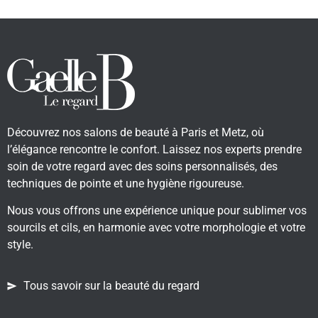
Découvrez nos salons de beauté à Paris et Metz, où
l’élégance rencontre le confort. Laissez nos experts prendre
soin de votre regard avec des soins personnalisés, des
techniques de pointe et une hygiène rigoureuse.
Nous vous offrons une expérience unique pour sublimer vos
sourcils et cils, en harmonie avec votre morphologie et votre
style.
Tous savoir sur la beauté du regard