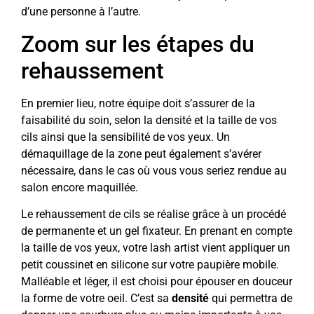
d’une personne à l’autre.
Zoom sur les étapes du
rehaussement
En premier lieu, notre équipe doit s’assurer de la
faisabilité du soin, selon la densité et la taille de vos
cils ainsi que la sensibilité de vos yeux. Un
démaquillage de la zone peut également s’avérer
nécessaire, dans le cas où vous vous seriez rendue au
salon encore maquillée.
Le rehaussement de cils se réalise grâce à un procédé
de permanente et un gel fixateur. En prenant en compte
la taille de vos yeux, votre lash artist vient appliquer un
petit coussinet en silicone sur votre paupière mobile.
Malléable et léger, il est choisi pour épouser en douceur
la forme de votre oeil. C’est sa
densité
qui permettra de