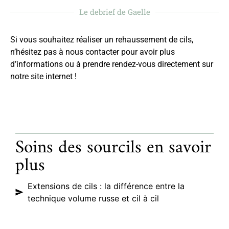
Le debrief de Gaelle
Si vous souhaitez réaliser un rehaussement de cils,
n’hésitez pas à nous contacter pour avoir plus
d’informations ou à prendre rendez-vous directement sur
notre site internet !
Soins des sourcils en savoir
plus
Extensions de cils : la différence entre la
technique volume russe et cil à cil