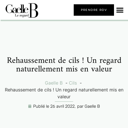
PRENDRE RDV
Rehaussement de cils ! Un regard
naturellement mis en valeur
Gaelle B
Cils
Rehaussement de cils ! Un regard naturellement mis en
valeur
Publié le
26 avril 2022,
par
Gaelle B