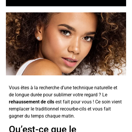
Vous êtes à la recherche d’une technique naturelle et
de longue durée pour sublimer votre regard ? Le
rehaussement de cils
est fait pour vous ! Ce soin vient
remplacer le traditionnel recourbe-cils et vous fait
gagner du temps chaque matin.
Qu’est-ce que le