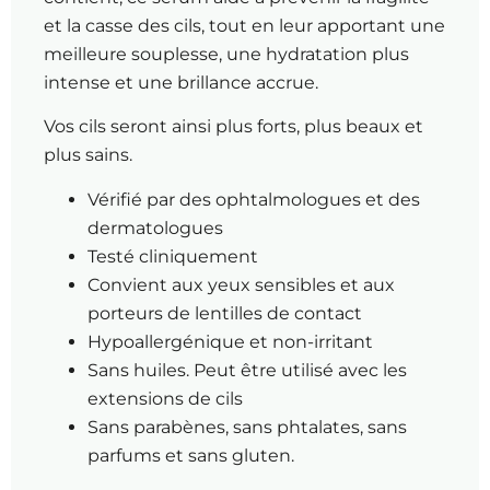
et la casse des cils, tout en leur apportant une
meilleure souplesse, une hydratation plus
intense et une brillance accrue.
Vos cils seront ainsi plus forts, plus beaux et
plus sains.
Vérifié par des ophtalmologues et des
dermatologues
Testé cliniquement
Convient aux yeux sensibles et aux
porteurs de lentilles de contact
Hypoallergénique et non-irritant
Sans huiles. Peut être utilisé avec les
extensions de cils
Sans parabènes, sans phtalates, sans
parfums et sans gluten.