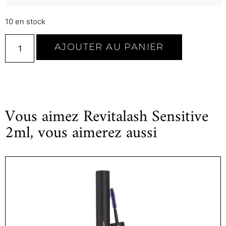
10 en stock
AJOUTER AU PANIER
Vous aimez Revitalash Sensitive
2ml, vous aimerez aussi