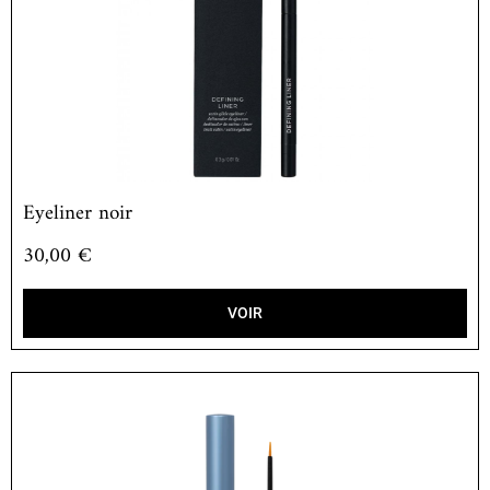
Eyeliner noir
30,00
€
VOIR