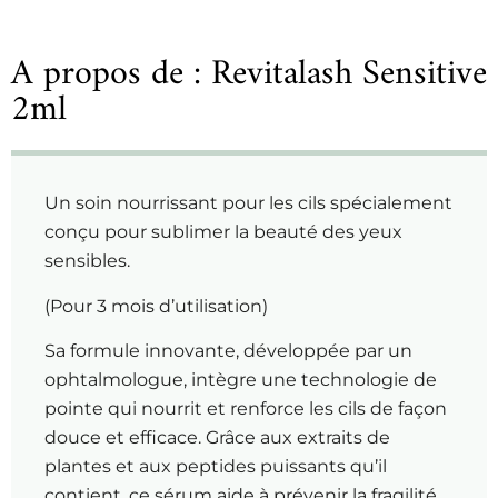
A propos de : Revitalash Sensitive
2ml
Un soin nourrissant pour les cils spécialement
conçu pour sublimer la beauté des yeux
sensibles.
(Pour 3 mois d’utilisation)
Sa formule innovante, développée par un
ophtalmologue, intègre une technologie de
pointe qui nourrit et renforce les cils de façon
douce et efficace. Grâce aux extraits de
plantes et aux peptides puissants qu’il
contient, ce sérum aide à prévenir la fragilité