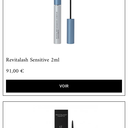
Revitalash Sensitive 2ml
91,00
€
VOIR