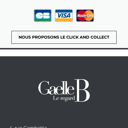
NOUS PROPOSONS LE CLICK AND COLLECT
4, rue Gambetta