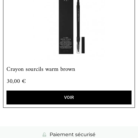
Crayon sourcils warm brown
30,00
€
VOIR
Paiement sécurisé